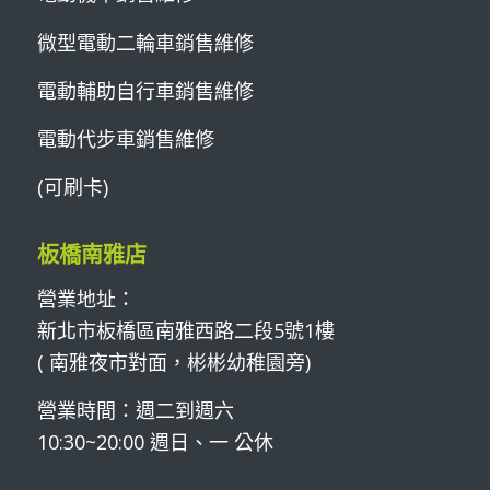
微型電動二輪車銷售維修
電動輔助自行車銷售維修
電動代步車銷售維修
(可刷卡)
板橋南雅店
營業地址：
新北市板橋區南雅西路二段5號1樓
( 南雅夜市對面，彬彬幼稚園旁)
營業時間：週二到週六
10:30~20:00 週日、一 公休