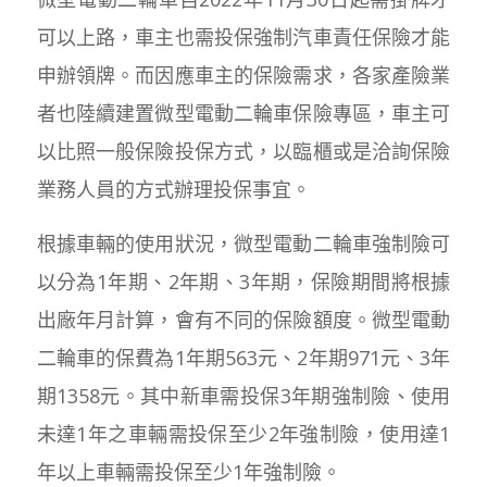
可以上路，車主也需投保強制汽車責任保險才能
申辦領牌。而因應車主的保險需求，各家產險業
者也陸續建置微型電動二輪車保險專區，車主可
以比照一般保險投保方式，以臨櫃或是洽詢保險
業務人員的方式辦理投保事宜。
根據車輛的使用狀況，微型電動二輪車強制險可
以分為1年期、2年期、3年期，保險期間將根據
出廠年月計算，會有不同的保險額度。微型電動
二輪車的保費為1年期563元、2年期971元、3年
期1358元。其中新車需投保3年期強制險、使用
未達1年之車輛需投保至少2年強制險，使用達1
年以上車輛需投保至少1年強制險。