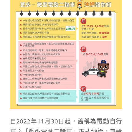
自2022年11月30日起，舊稱為電動自行
車之「微型電動二輪車」正式納管，無論