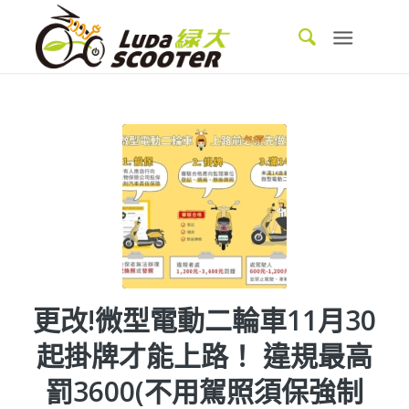
更改!微型電動二輪車11月30
起掛牌才能上路！ 違規最高
罰3600(不用駕照須保強制