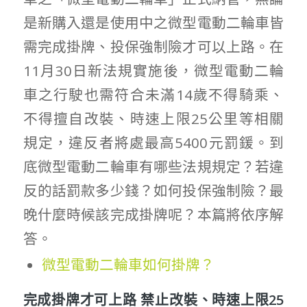
是新購入還是使用中之微型電動二輪車皆
需完成掛牌、投保強制險才可以上路。在
11月30日新法規實施後，微型電動二輪
車之行駛也需符合未滿14歲不得騎乘、
不得擅自改裝、時速上限25公里等相關
規定，違反者將處最高5400元罰鍰。到
底微型電動二輪車有哪些法規規定？若違
反的話罰款多少錢？如何投保強制險？最
晚什麼時候該完成掛牌呢？本篇將依序解
答。
微型電動二輪車如何掛牌？
完成掛牌才可上路 禁止改裝、時速上限25