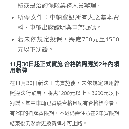
櫃或是洽詢保險業務人員辦理。
所需文件：車輛登記所有人之基本資
料、車輛出廠證明與車架號碼。
若未依規定投保，將處750元至1500
元以下罰鍰。
11月30日起正式實施 合格牌照應於2年內領
用新牌
在11月30日新法正式實施後，未依規定領用牌
照違法行駛者，將處1200元以上、3600元以下
罰鍰。其中車輛已審驗合格且配有合格標章者，
有2年的掛牌寬限期，不過仍需注意在2年寬限期
結束後仍然需更換新牌才可上路。