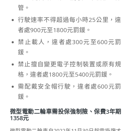
管。
行駛速率不得超過每小時25公里，違
者處900元至1800元罰鍰。
禁止載人，違者處300元至600元罰
鍰。
禁止擅自變更電子控制裝置或原有規
格，違者處1800元至5400元罰鍰。
需配戴安全帽行駛，違者處600元罰
鍰。
微型電動二輪車需投保強制險、保費3年期
1358元
微型電動二輪車自2022年11月30日起需掛牌才