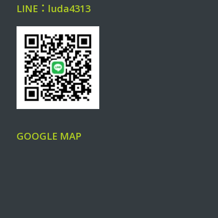
LINE：luda4313
GOOGLE MAP