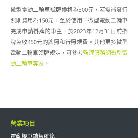
微型電動二輪車號牌價格為300元，若需補發行
照則費用為150元，至於使用中微型電動二輪車
完成申請掛牌的車主，於2023年12月31日前掛
牌免收450元的牌照和行照規費。其他更多微型
電動二輪車領牌規定，可參考
監理服務網微型電
動二輪車專區
。
營業項目
電動機車銷售維修