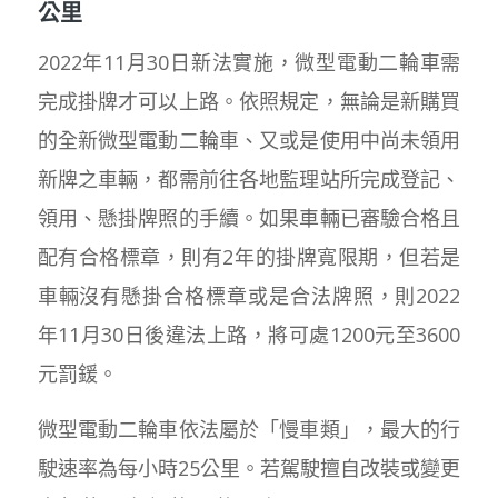
公里
2022年11月30日新法實施，微型電動二輪車需
完成掛牌才可以上路。依照規定，無論是新購買
的全新微型電動二輪車、又或是使用中尚未領用
新牌之車輛，都需前往各地監理站所完成登記、
領用、懸掛牌照的手續。如果車輛已審驗合格且
配有合格標章，則有2年的掛牌寬限期，但若是
車輛沒有懸掛合格標章或是合法牌照，則2022
年11月30日後違法上路，將可處1200元至3600
元罰鍰。
微型電動二輪車依法屬於「慢車類」，最大的行
駛速率為每小時25公里。若駕駛擅自改裝或變更