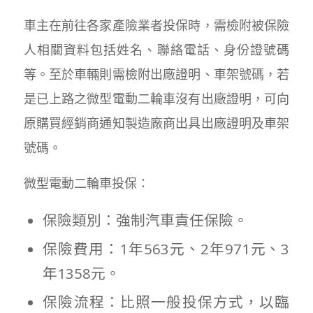
車主在前往各家產險業者投保時，需檢附被保險
人相關資料包括姓名、聯絡電話、身份證號碼
等。至於車輛則需檢附出廠證明、車架號碼，若
是已上路之微型電動二輪車沒有出廠證明，可向
原購買經銷商通知製造廠商出具出廠證明及車架
號碼。
微型電動二輪車投保：
保險類別：強制汽車責任保險。
保險費用：1年563元、2年971元、3
年1358元。
保險流程：比照一般投保方式，以臨