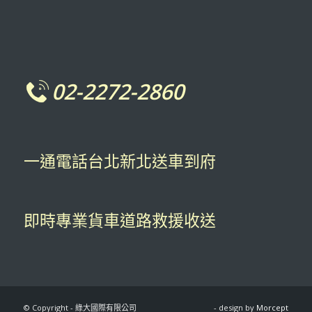
02-2272-2860
一通電話台北新北送車到府
即時專業貨車道路救援收送
© Copyright - 綠大國際有限公司
- design by
Morcept