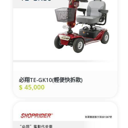
必翔TE-GK10(輕便快拆款)
$
45,000