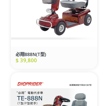
必翔888N(T型)
$
39,800