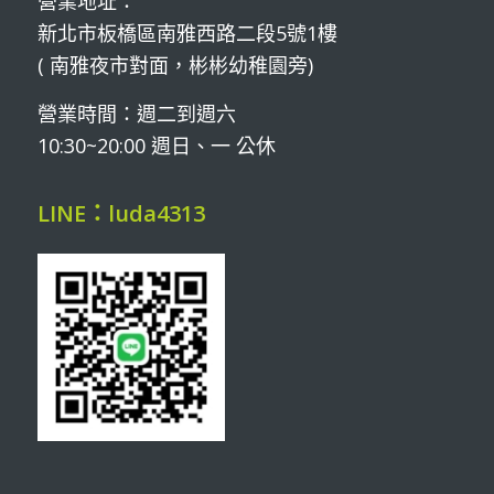
營業地址：
新北市板橋區南雅西路二段5號1樓
( 南雅夜市對面，彬彬幼稚園旁)
營業時間：週二到週六
10:30~20:00 週日、一 公休
LINE：luda4313