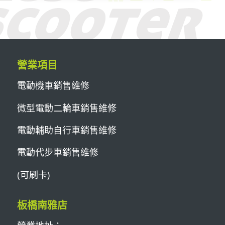
營業項目
電動機車銷售維修
微型電動二輪車銷售維修
電動輔助自行車銷售維修
電動代步車銷售維修
(可刷卡)
板橋南雅店