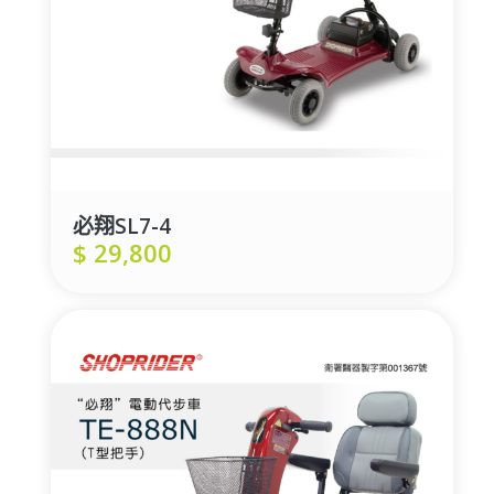
必翔SL7-4
$
29,800