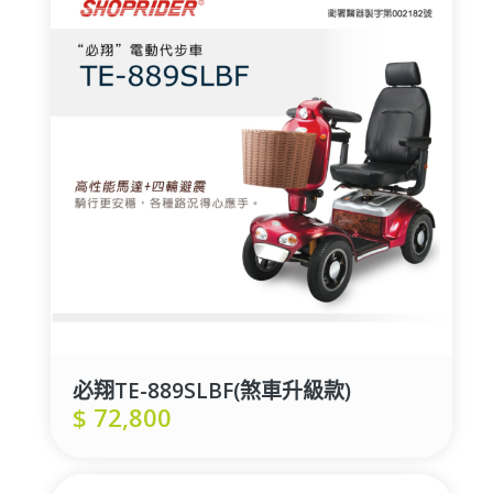
必翔TE-889SLBF(煞車升級款)
$
72,800