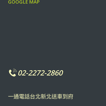
GOOGLE MAP
02-2272-2860
一通電話台北新北送車到府