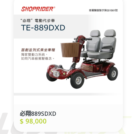
必翔889SDXD
$
98,000