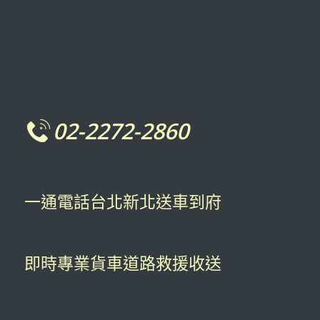
02-2272-2860
一通電話台北新北送車到府
即時專業貨車道路救援收送