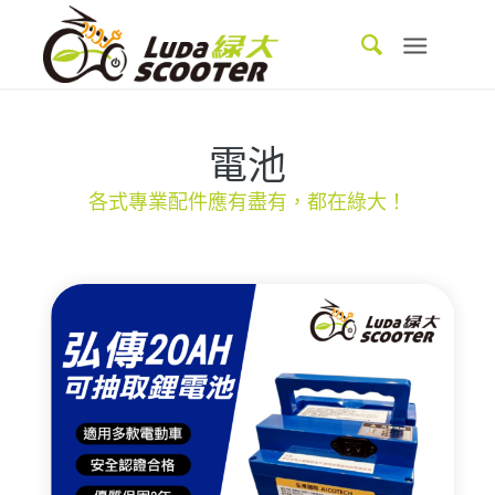
電池
各式專業配件應有盡有，都在綠大！