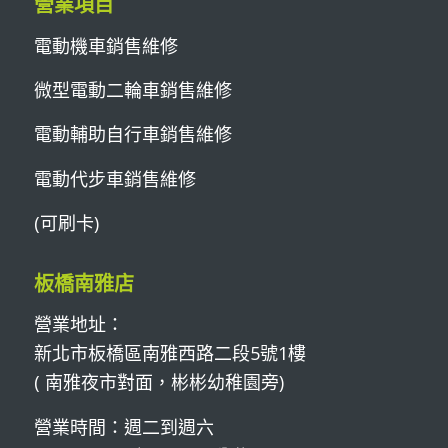
營業項目
電動機車銷售維修
微型電動二輪車銷售維修
電動輔助自行車銷售維修
電動代步車銷售維修
(可刷卡)
板橋南雅店
營業地址：
新北市板橋區南雅西路二段5號1樓
( 南雅夜市對面，彬彬幼稚園旁)
營業時間：週二到週六