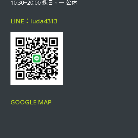
10:30~20:00 週日、一 公休
LINE：luda4313
GOOGLE MAP