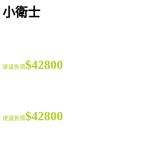
小衛士
$42800
建議售價
$42800
建議售價