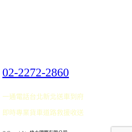
02-2272-2860
一通電話台北新北送車到府
即時專業貨車道路救援收送