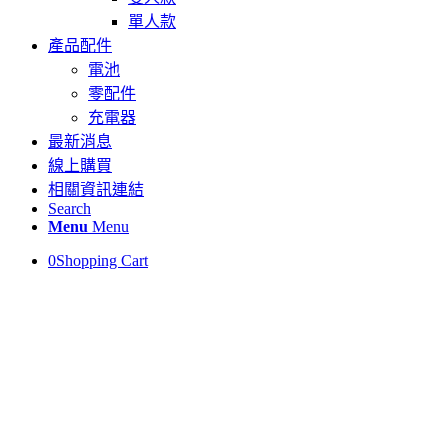
單人款
產品配件
電池
零配件
充電器
最新消息
線上購買
相關資訊連結
Search
Menu
Menu
0
Shopping Cart