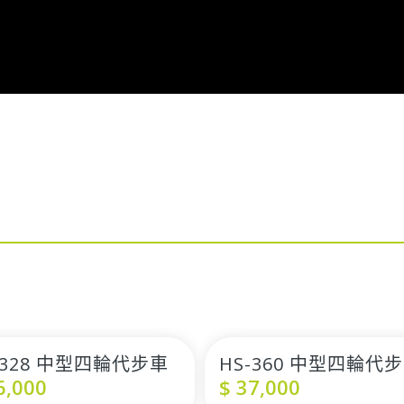
-328 中型四輪代步車
HS-360 中型四輪代
6,000
$
37,000