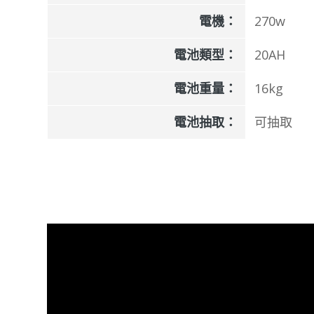
電機：
270w
電池類型：
20AH
電池重量：
16kg
電池抽取：
可抽取