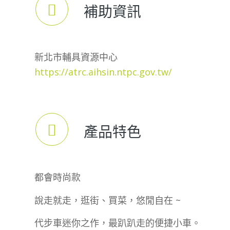
補助資訊
新北市輔具資源中心
https://atrc.aihsin.ntpc.gov.tw/
產品特色
都會時尚款
說走就走，逛街、買菜，悠閒自在 ~
代步車迷你之作，最趴趴走的便捷小車。