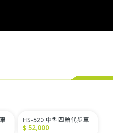
步車
HS-520 中型四輪代步車
$
52,000