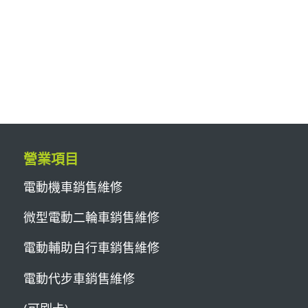
營業項目
電動機車銷售維修
微型電動二輪車銷售維修
電動輔助自行車銷售維修
電動代步車銷售維修