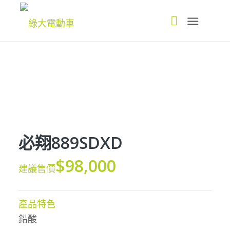
必翔889SDXD
$98,000
建議售價
產品特色
鉛酸