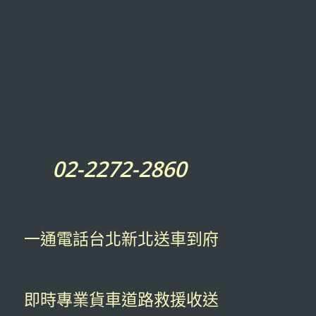
02-2272-2860
一通電話台北新北送車到府
即時專業貨車道路救援收送