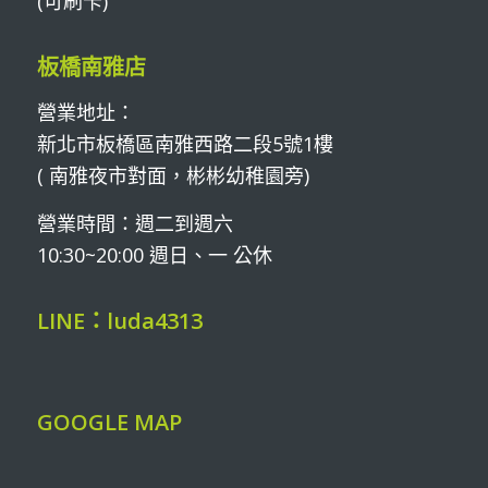
(可刷卡)
板橋南雅店
營業地址：
新北市板橋區南雅西路二段5號1樓
( 南雅夜市對面，彬彬幼稚園旁)
營業時間：週二到週六
10:30~20:00 週日、一 公休
LINE：luda4313
GOOGLE MAP