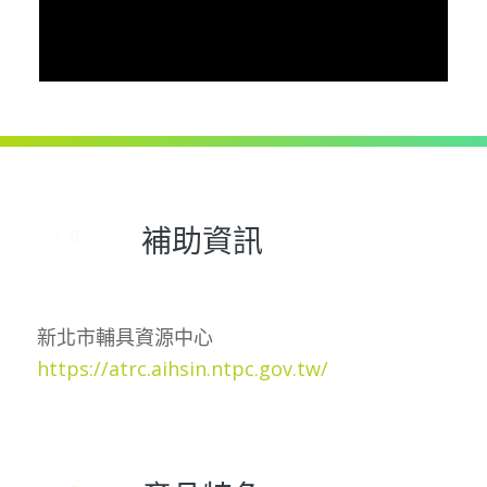
補助資訊
新北市輔具資源中心
https://atrc.aihsin.ntpc.gov.tw/