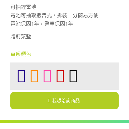
可抽鋰電池
電池可抽取攜帶式，拆裝十分簡易方便
電池保固1年，整車保固1年
贈前菜籃
車系顏色
我想洽詢商品