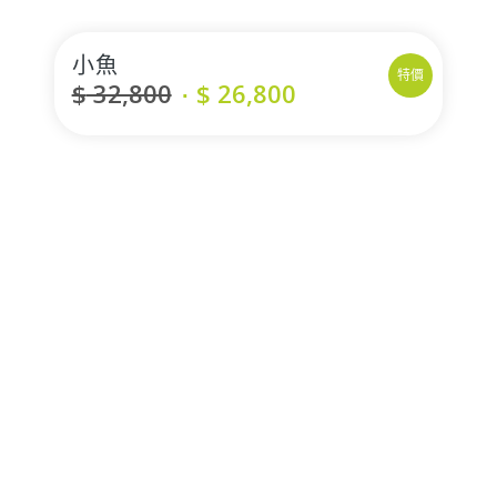
小魚
特價
$
32,800
$
26,800