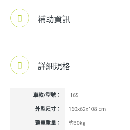
補助資訊
詳細規格
車款/型號：
16S
外型尺寸：
160x62x108 cm
整車重量：
約30kg