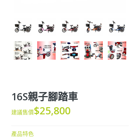
16S親子腳踏車
$25,800
建議售價
產品特色