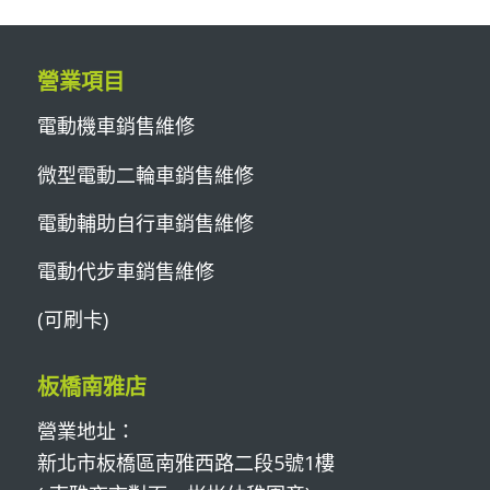
營業項目
電動機車銷售維修
微型電動二輪車銷售維修
電動輔助自行車銷售維修
電動代步車銷售維修
(可刷卡)
板橋南雅店
營業地址：
新北市板橋區南雅西路二段5號1樓