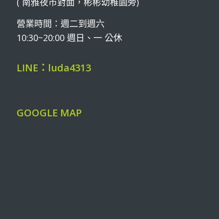
( 南雅夜市對面，彬彬幼稚園旁)
營業時間：週二到週六
10:30~20:00 週日、一 公休
LINE：luda4313
GOOGLE MAP