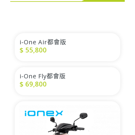
i-One Air都會版
$
55,800
i-One Fly都會版
$
69,800