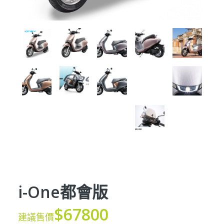
i-One都會版
$67800
建議售價