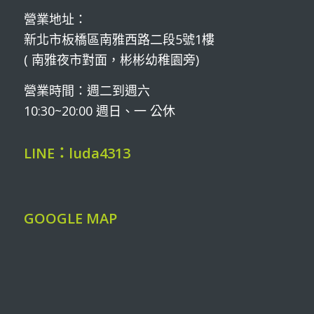
營業地址：
新北市板橋區南雅西路二段5號1樓
( 南雅夜市對面，彬彬幼稚園旁)
營業時間：週二到週六
10:30~20:00 週日、一 公休
LINE：luda4313
GOOGLE MAP