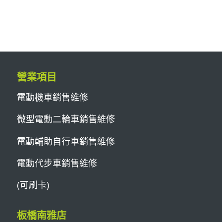
營業項目
電動機車銷售維修
微型電動二輪車銷售維修
電動輔助自行車銷售維修
電動代步車銷售維修
(可刷卡)
板橋南雅店