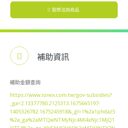
我想洽詢商品
補助資訊
補助金額查詢
https://www.ionex.com.tw/gov-subsidies?
_ga=2.13377780.2125313.1675665197-
1405326782.1675245918&_gl=1%2a1phdaz5
%2a_ga%2aMTQwNTMyNjc4Mi4xNjc1MjQ1