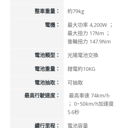
整車重量：
約79kg
電機：
最大功率 4,200W ；
最大扭力 17Nm ；
後輪扭力 147.9Nm
電池類型：
光陽電池交換
電池重量：
鋰電約10KG
電池抽取：
可抽取
最高行駛速度：
最高車速 74km/h
； 0~50km/h加速度
5.6秒
續行里程：
電池容量