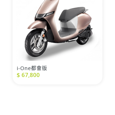
i-One都會版
$
67,800